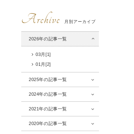
Archive
月別アーカイブ
2026年の記事一覧
03月[1]
01月[2]
2025年の記事一覧
2024年の記事一覧
2021年の記事一覧
2020年の記事一覧