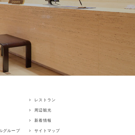
レストラン
周辺観光
新着情報
ル
グループ
サイトマップ