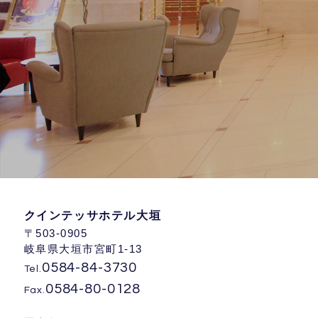
クインテッサホテル大垣
〒503-0905
岐阜県大垣市宮町1-13
0584-84-3730
Tel.
0584-80-0128
Fax.