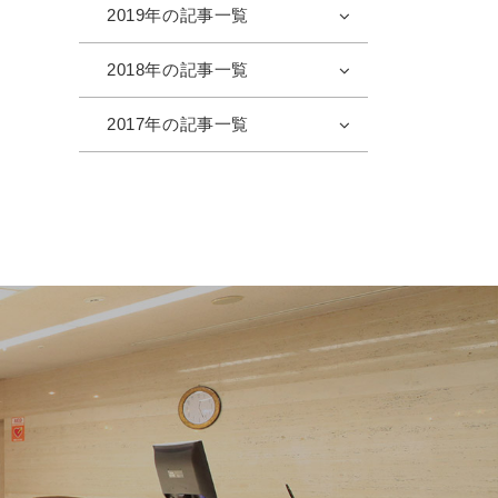
2019年の記事一覧
2018年の記事一覧
2017年の記事一覧