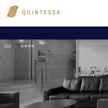
TOP
新着情報