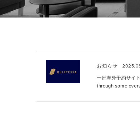
お知らせ
2025.0
一部海外予約サイト経由
through some overs