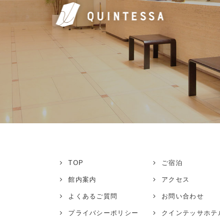
TOP
ご宿泊
館内案内
アクセス
よくあるご質問
お問い合わせ
プライバシーポリシー
クインテッサホテ