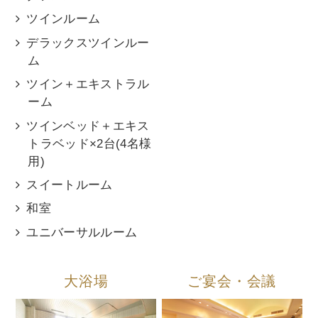
ツインルーム
デラックスツインルー
ム
ツイン＋エキストラル
ーム
ツインベッド＋エキス
トラベッド×2台(4名様
用)
スイートルーム
和室
ユニバーサルルーム
大浴場
ご宴会・会議