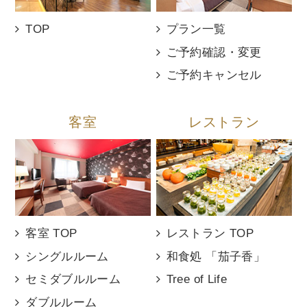
TOP
プラン一覧
ご予約確認・変更
ご予約キャンセル
客室
レストラン
客室 TOP
レストラン TOP
シングルルーム
和食処 「茄子香」
セミダブルルーム
Tree of Life
ダブルルーム