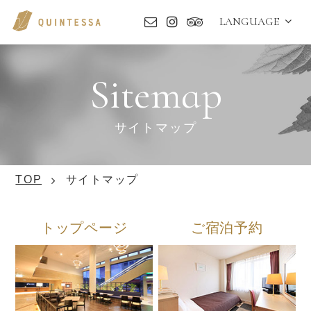
LANGUAGE
Sitemap
サイトマップ
TOP
サイトマップ
トップページ
ご宿泊予約