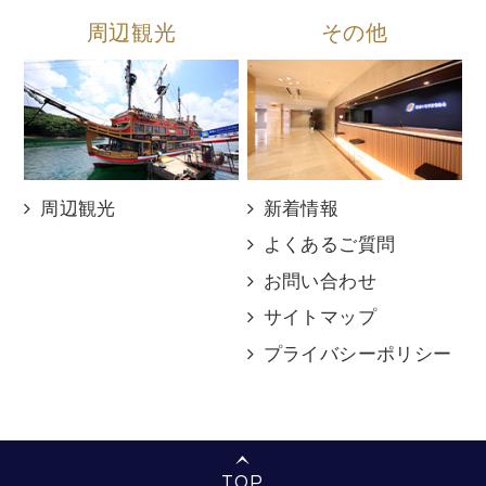
周辺観光
その他
周辺観光
新着情報
よくあるご質問
お問い合わせ
サイトマップ
プライバシーポリシー
TOP