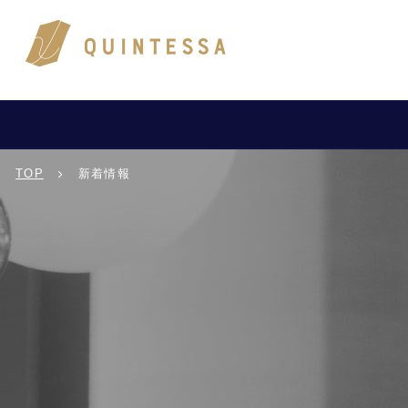
TOP
新着情報