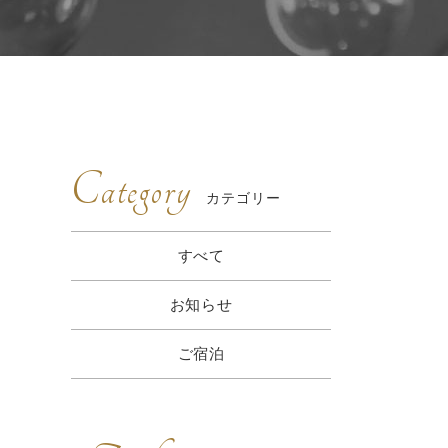
Category
カテゴリー
すべて
お知らせ
ご宿泊