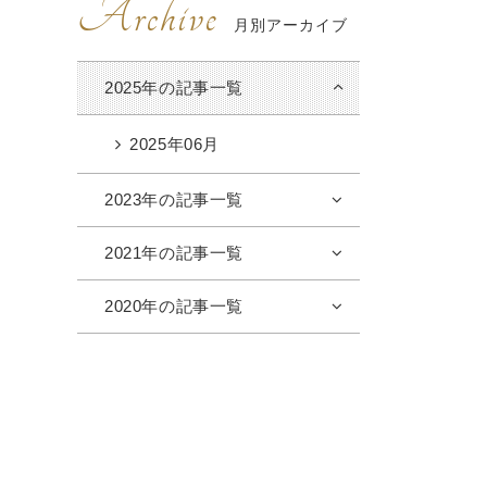
Archive
月別アーカイブ
2025年の記事一覧
2025年06月
2023年の記事一覧
2021年の記事一覧
2020年の記事一覧