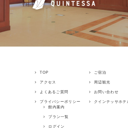
TOP
ご宿泊
アクセス
周辺観光
よくあるご質問
お問い合わせ
プライバシーポリシー
クインテッサホテ
館内案内
プラン一覧
ログイン