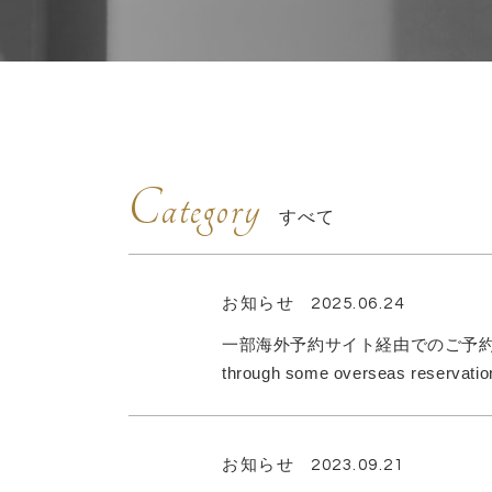
Category
すべて
お知らせ
2025.06.24
一部海外予約サイト経由でのご予約について
through some overseas reservation
お知らせ
2023.09.21