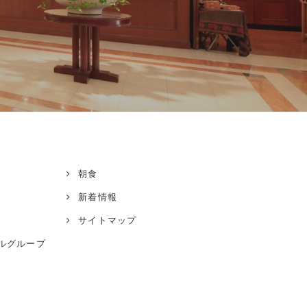
朝食
新着情報
サイトマップ
ル
グループ