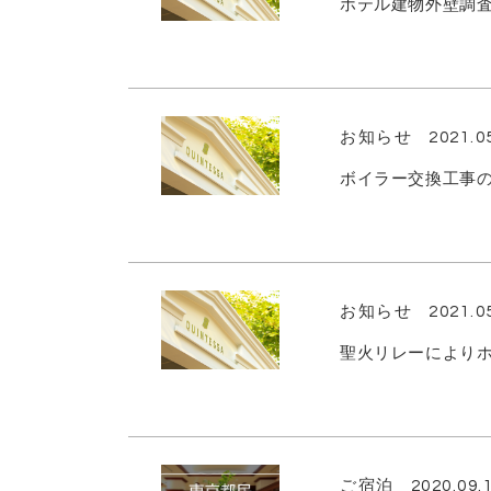
ホテル建物外壁調査
お知らせ
2021.0
ボイラー交換工事の
お知らせ
2021.0
聖火リレーによりホ
ご宿泊
2020.09.