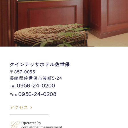
クインテッサホテル佐世保
〒857-0055
長崎県佐世保市湊町5-24
0956-24-0200
Tel.
0956-24-0208
Fax.
アクセス