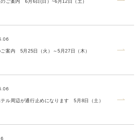
のご案内 6月6日(日）~6月12日（土）
5.06
ご案内 5月25日（火）～5月27日（木）
5.06
テル周辺が通行止めになります 5月8日（土）
16