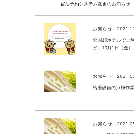
宿泊予約システム変更のお知らせ
お知らせ
2021.1
全国16ホテルでご
ど」10月1日（金
お知らせ
2021.0
給湯設備の点検作業 
お知らせ
2021.0