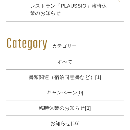
レストラン「PLAUSSIO」臨時休
業のお知らせ
Category
カテゴリー
すべて
書類関連（宿泊同意書など）[1]
キャンペーン[0]
臨時休業のお知らせ[1]
お知らせ[16]