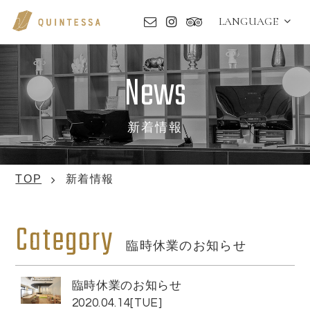
LANGUAGE
News
新着情報
TOP
新着情報
Category
臨時休業のお知らせ
臨時休業のお知らせ
2020.04.14[TUE]