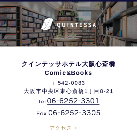
クインテッサホテル大阪心斎橋
Comic&Books
〒542-0083
大阪市中央区東心斎橋1丁目8-21
06-6252-3301
Tel.
06-6252-3305
Fax.
アクセス