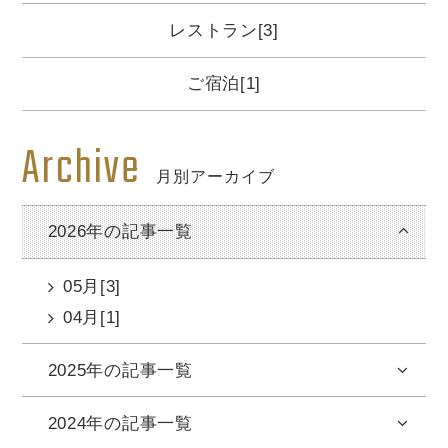
レストラン[3]
ご宿泊[1]
Archive
月別アーカイブ
2026年の記事一覧
05月[3]
04月[1]
2025年の記事一覧
2024年の記事一覧