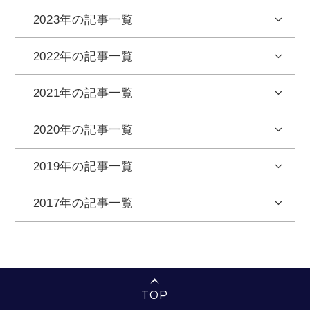
2023年の記事一覧
2022年の記事一覧
2021年の記事一覧
2020年の記事一覧
2019年の記事一覧
2017年の記事一覧
TOP