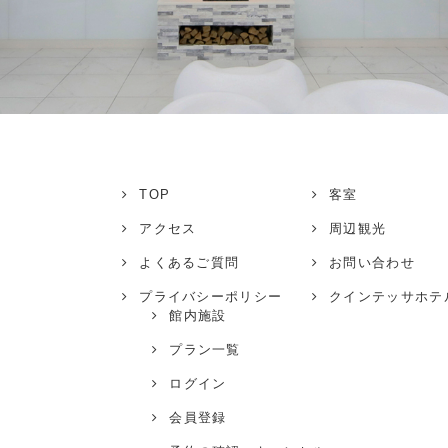
TOP
客室
アクセス
周辺観光
よくあるご質問
お問い合わせ
プライバシーポリシー
クインテッサホテ
館内施設
プラン一覧
ログイン
会員登録