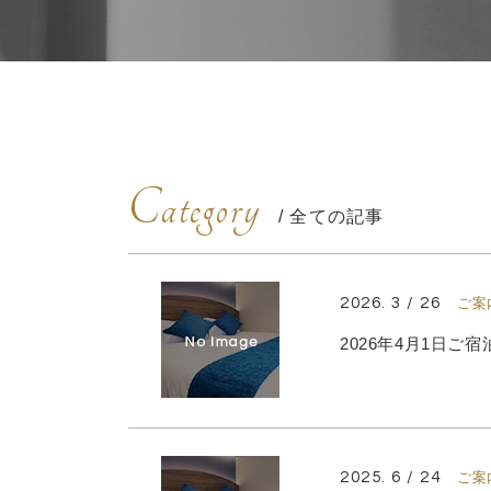
Category
/ 全ての記事
2026. 3 / 26
ご案
2026年4月1日
2025. 6 / 24
ご案