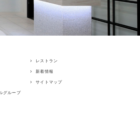
レストラン
新着情報
サイトマップ
ル
グループ