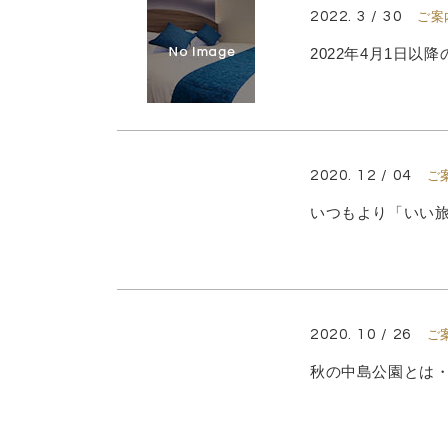
2022. 3 / 30
ご案
2022年4月1日
2020. 12 / 04
ご
いつもより「いい
2020. 10 / 26
ご
秋の中島公園とは