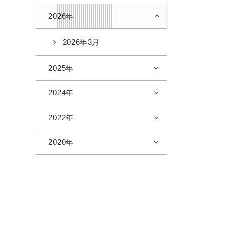
2026年
2026年3月
2025年
2024年
2022年
2020年