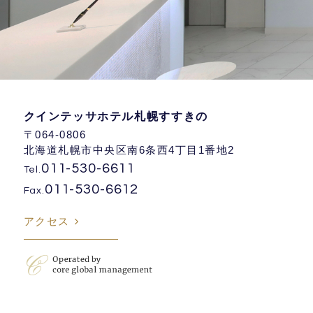
クインテッサホテル札幌すすきの
〒064-0806
北海道札幌市中央区南6条西4丁目1番地2
011-530-6611
Tel.
011-530-6612
Fax.
アクセス