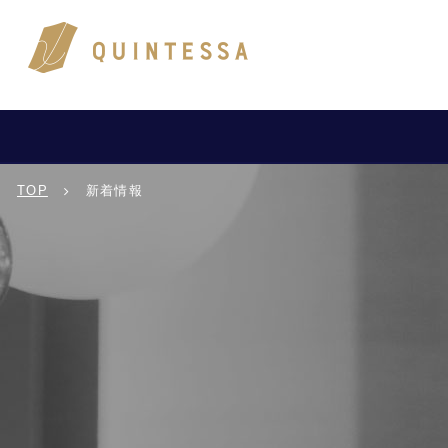
TOP
新着情報