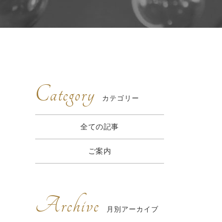
Category
カテゴリー
全ての記事
ご案内
Archive
月別アーカイブ