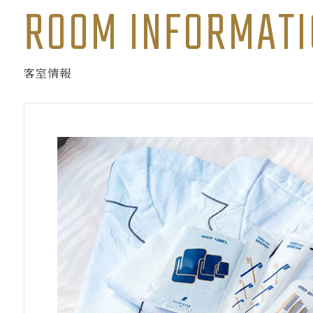
ROOM INFORMATI
客室情報