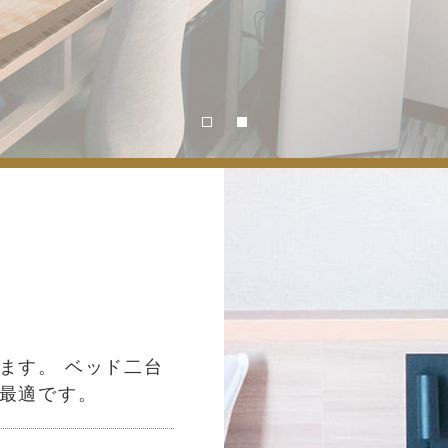
ます。 ベッド二台
最適です。