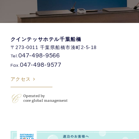
クインテッサホテル千葉船橋
〒273-0011
千葉県船橋市湊町2-5-18
047-498-9566
Tel.
047-498-9577
Fax.
アクセス