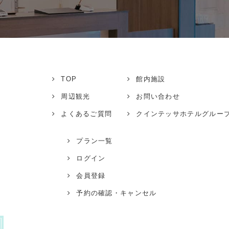
TOP
館内施設
周辺観光
お問い合わせ
よくあるご質問
クインテッサホテル
グルー
プラン一覧
ログイン
会員登録
予約の確認・キャンセル