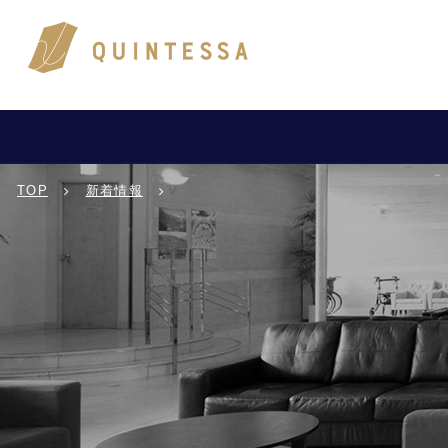
TOP
新着情報