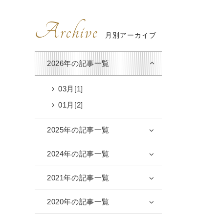
Archive
月別アーカイブ
2026年の記事一覧
03月[1]
01月[2]
2025年の記事一覧
2024年の記事一覧
2021年の記事一覧
2020年の記事一覧