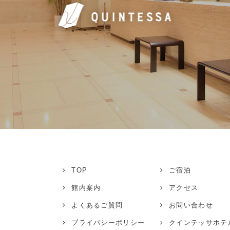
TOP
ご宿泊
館内案内
アクセス
よくあるご質問
お問い合わせ
プライバシーポリシー
クインテッサホテ