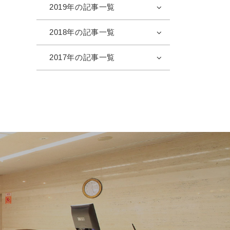
2019年の記事一覧
2018年の記事一覧
2017年の記事一覧