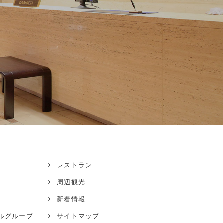
レストラン
周辺観光
新着情報
ル
グループ
サイトマップ