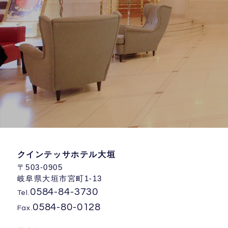
クインテッサホテル大垣
〒503-0905
岐阜県大垣市宮町1-13
0584-84-3730
Tel.
0584-80-0128
Fax.