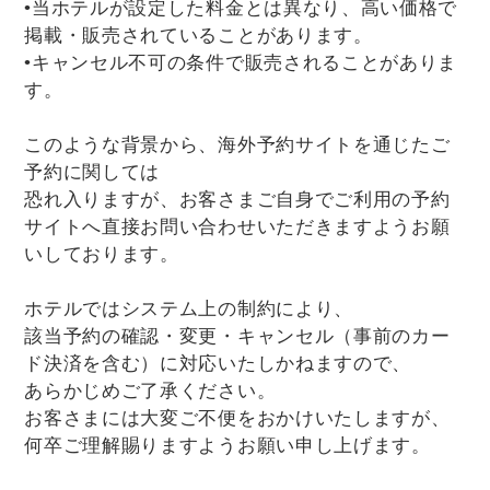
•当ホテルが設定した料金とは異なり、高い価格で
掲載・販売されていることがあります。
•キャンセル不可の条件で販売されることがありま
す。
このような背景から、海外予約サイトを通じたご
予約に関しては
恐れ入りますが、お客さまご自身でご利用の予約
サイトへ直接お問い合わせいただきますようお願
いしております。
ホテルではシステム上の制約により、
該当予約の確認・変更・キャンセル（事前のカー
ド決済を含む）に対応いたしかねますので、
あらかじめご了承ください。
お客さまには大変ご不便をおかけいたしますが、
何卒ご理解賜りますようお願い申し上げます。