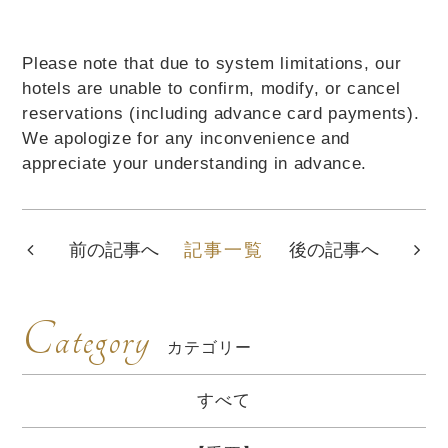
Please note that due to system limitations, our
hotels are unable to confirm, modify, or cancel
reservations (including advance card payments).
We apologize for any inconvenience and
appreciate your understanding in advance.
前の記事へ
記事一覧
後の記事へ
Category
カテゴリー
すべて