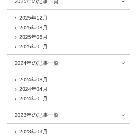
2025年の記事一覧
2025年12月
2025年08月
2025年06月
2025年01月
2024年の記事一覧
2024年08月
2024年04月
2024年01月
2023年の記事一覧
2023年09月