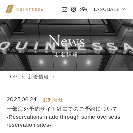
LANGUAGE
News
新着情報
TOP
新着情報
2025.06.24
お知らせ
一部海外予約サイト経由でのご予約について
‐Reservations made through some overseas
reservation sites‐