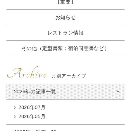
【重要】
お知らせ
レストラン情報
その他（定型書類：宿泊同意書など）
Archive
月別アーカイブ
2026年の記事一覧
2026年07月
2026年05月