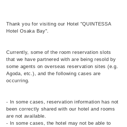
Thank you for visiting our Hotel "QUINTESSA
Hotel Osaka Bay".
Currently, some of the room reservation slots
that we have partnered with are being resold by
some agents on overseas reservation sites (e.g.
Agoda, etc.), and the following cases are
occurring.
- In some cases, reservation information has not
been correctly shared with our hotel and rooms
are not available.
- In some cases, the hotel may not be able to