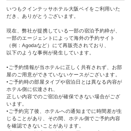
いつもクインテッサホテル大阪ベイをご利用いた
だき、ありがとうございます。
現在、弊社が提携している一部の宿泊予約枠が、
一部のエージェントによって海外の予約サイト
（例：Agodaなど）にて再販売されており、
以下のような事例が発生しています。
•ご予約情報が当ホテルに正しく共有されず、お部
屋のご用意ができていないケースがございます。
•ご予約時の部屋タイプや宿泊日とは異なる内容が
ホテル側に伝達され、
正しい内容でのご宿泊が確保できない場合がござ
います。
•ご予約完了後、ホテルへの通知までに時間差が生
じることがあり、その間、ホテル側でご予約内容
を確認できないことがあります。