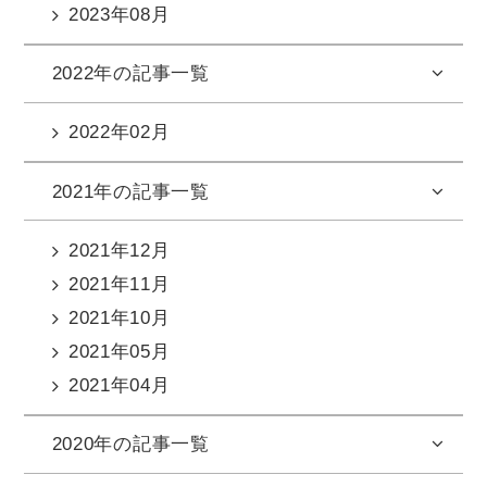
2023年08月
2022年の記事一覧
2022年02月
2021年の記事一覧
2021年12月
2021年11月
2021年10月
2021年05月
2021年04月
2020年の記事一覧