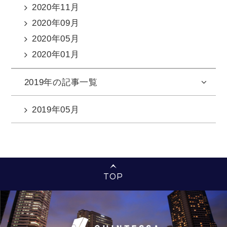
2020年11月
2020年09月
2020年05月
2020年01月
2019年の記事一覧
2019年05月
TOP