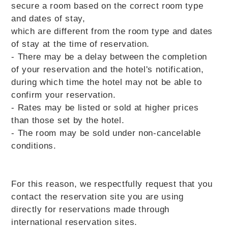
secure a room based on the correct room type
and dates of stay,
which are different from the room type and dates
of stay at the time of reservation.
- There may be a delay between the completion
of your reservation and the hotel's notification,
during which time the hotel may not be able to
confirm your reservation.
- Rates may be listed or sold at higher prices
than those set by the hotel.
- The room may be sold under non-cancelable
conditions.
For this reason, we respectfully request that you
contact the reservation site you are using
directly for reservations made through
international reservation sites.