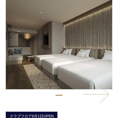
クラブフロア8月1日OPEN