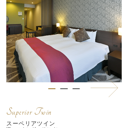
Superior Twin
スーペリアツイン