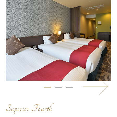
Superior Fourth