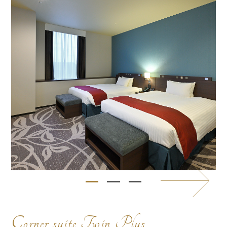
Corner suite Twin Plus