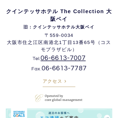
クインテッサホテル The Collection 大
阪ベイ
旧：クインテッサホテル大阪ベイ
〒559-0034
大阪市住之江区南港北1丁目13番65号
（コス
モプラザビル）
06-6613-7007
Tel.
06-6613-7787
Fax.
アクセス